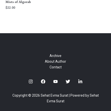
Mists of Algorab
$
22.00
Archive
About Author
Contact
Copyright © 2026 Sehat Evma Surat | Powered by Sehat
Evma Surat