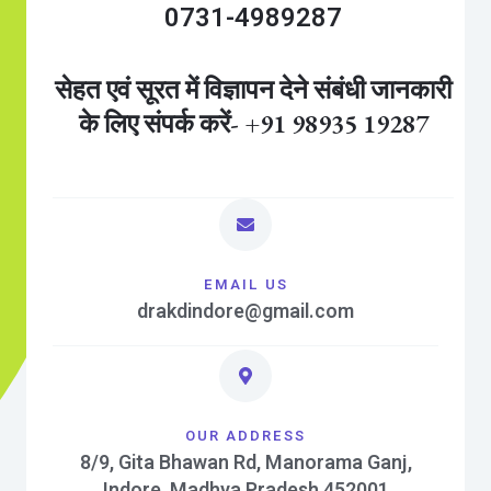
0731-4989287
सेहत एवं सूरत में विज्ञापन देने संबंधी जानकारी
के लिए संपर्क करें- +91 98935 19287
EMAIL US
drakdindore@gmail.com
OUR ADDRESS
8/9, Gita Bhawan Rd, Manorama Ganj,
Indore, Madhya Pradesh 452001