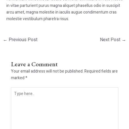
in vitae parturient purus magna aliquet phasellus odio in suscipit
arcu amet, magna molestie in iaculis augue condimentum cras
molestie vestibulum pharetra risus.
←
Previous Post
Next Post
→
Leave a Comment
Your email address will not be published.
Required fields are
marked
*
Type
here..