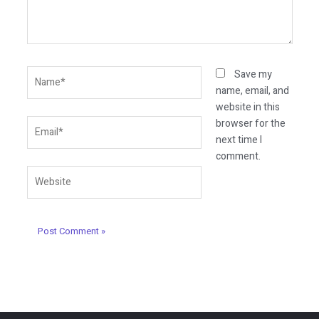
Name*
Save my
name, email, and
website in this
Email*
browser for the
next time I
comment.
Website