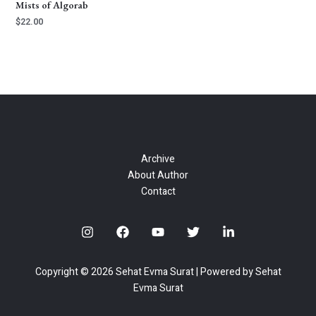
Mists of Algorab
$
22.00
Archive
About Author
Contact
Copyright © 2026 Sehat Evma Surat | Powered by Sehat
Evma Surat