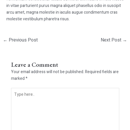
in vitae parturient purus magna aliquet phasellus odio in suscipit
arcu amet, magna molestie in iaculis augue condimentum cras
molestie vestibulum pharetra risus.
←
Previous Post
Next Post
→
Leave a Comment
Your email address will not be published.
Required fields are
marked
*
Type
here..