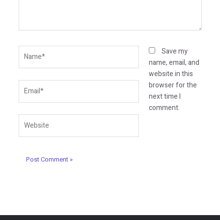
Name*
Save my
name, email, and
website in this
Email*
browser for the
next time I
comment.
Website